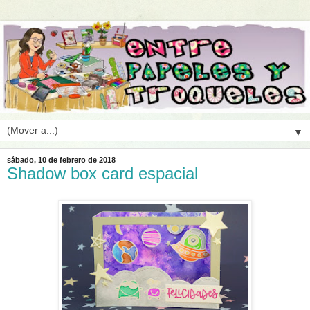
▼
sábado, 10 de febrero de 2018
Shadow box card espacial