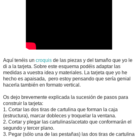
Aquí tenéis un
croquis
de las piezas y del tamaño que yo le
di a la tarjeta. Sobre este esquema podéis adaptar las
medidas a vuestra idea y materiales. La tarjeta que yo he
hecho es apaisada, pero estoy pensando que sería genial
hacerla también en formato vertical.
Os dejo brevemente explicada la sucesión de pasos para
construir la tarjeta:
1. Cortar las dos tiras de cartulina que forman la caja
(estructura), marcar dobleces y troquelar la ventana.
2. Cortar y plegar las cartulinas/acetato que conformarán el
segundo y tercer plano.
3. Pegar (sólo una de las pestañas) las dos tiras de cartulina