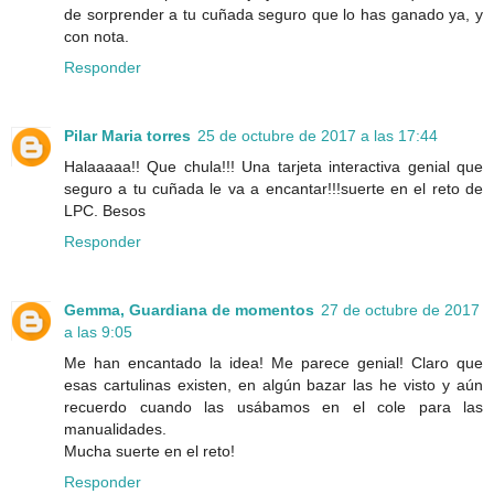
de sorprender a tu cuñada seguro que lo has ganado ya, y
con nota.
Responder
Pilar Maria torres
25 de octubre de 2017 a las 17:44
Halaaaaa!! Que chula!!! Una tarjeta interactiva genial que
seguro a tu cuñada le va a encantar!!!suerte en el reto de
LPC. Besos
Responder
Gemma, Guardiana de momentos
27 de octubre de 2017
a las 9:05
Me han encantado la idea! Me parece genial! Claro que
esas cartulinas existen, en algún bazar las he visto y aún
recuerdo cuando las usábamos en el cole para las
manualidades.
Mucha suerte en el reto!
Responder