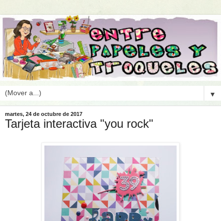
▼
martes, 24 de octubre de 2017
Tarjeta interactiva "you rock"