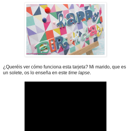
¿Queréis ver cómo funciona esta tarjeta? Mi marido, que es
un solete, os lo enseña en este
time lapse
.