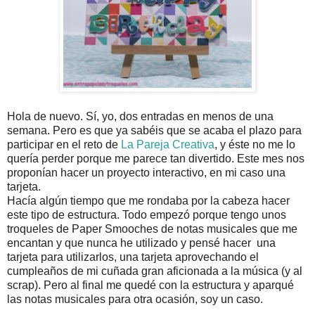
Hola de nuevo. Sí, yo, dos entradas en menos de una
semana. Pero es que ya sabéis que se acaba el plazo para
participar en el reto de
La Pareja Creativa
, y éste no me lo
quería perder porque me parece tan divertido. Este mes nos
proponían hacer un proyecto interactivo, en mi caso una
tarjeta.
Hacía algún tiempo que me rondaba por la cabeza hacer
este tipo de estructura. Todo empezó porque tengo unos
troqueles de Paper Smooches de notas musicales que me
encantan y que nunca he utilizado y pensé hacer una
tarjeta para utilizarlos, una tarjeta aprovechando el
cumpleaños de mi cuñada gran aficionada a la música (y al
scrap). Pero al final me quedé con la estructura y aparqué
las notas musicales para otra ocasión, soy un caso.