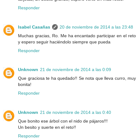
Responder
Isabel Casañas
20 de noviembre de 2014 a las 23:48
Muchas gracias, Ro. Me ha encantado participar en el reto
y espero seguir haciéndolo siempre que pueda
Responder
Unknown
21 de noviembre de 2014 a las 0:09
Que graciosa te ha quedado!! Se nota que lleva curro, muy
bonita!
Responder
Unknown
21 de noviembre de 2014 a las 0:40
Que bonito ese árbol con el nido de pájaros!!!
Un besito y suerte en el reto!!
Responder