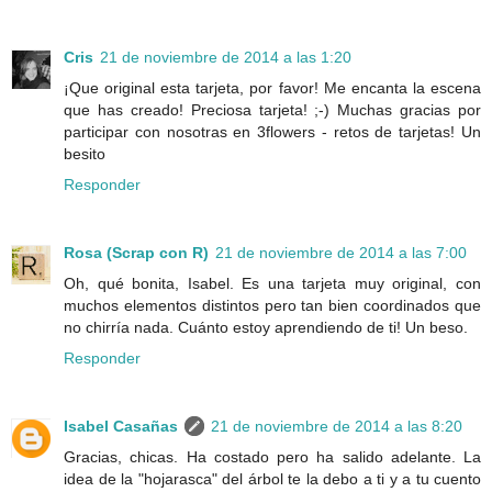
Cris
21 de noviembre de 2014 a las 1:20
¡Que original esta tarjeta, por favor! Me encanta la escena
que has creado! Preciosa tarjeta! ;-) Muchas gracias por
participar con nosotras en 3flowers - retos de tarjetas! Un
besito
Responder
Rosa (Scrap con R)
21 de noviembre de 2014 a las 7:00
Oh, qué bonita, Isabel. Es una tarjeta muy original, con
muchos elementos distintos pero tan bien coordinados que
no chirría nada. Cuánto estoy aprendiendo de ti! Un beso.
Responder
Isabel Casañas
21 de noviembre de 2014 a las 8:20
Gracias, chicas. Ha costado pero ha salido adelante. La
idea de la "hojarasca" del árbol te la debo a ti y a tu cuento