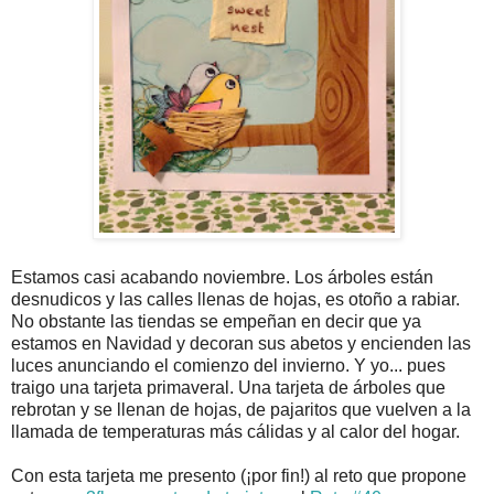
Estamos casi acabando noviembre. Los árboles están
desnudicos y las calles llenas de hojas, es otoño a rabiar.
No obstante las tiendas se empeñan en decir que ya
estamos en Navidad y decoran sus abetos y encienden las
luces anunciando el comienzo del invierno. Y yo... pues
traigo una tarjeta primaveral. Una tarjeta de árboles que
rebrotan y se llenan de hojas, de pajaritos que vuelven a la
llamada de temperaturas más cálidas y al calor del hogar.
Con esta tarjeta me presento (¡por fin!) al reto que propone