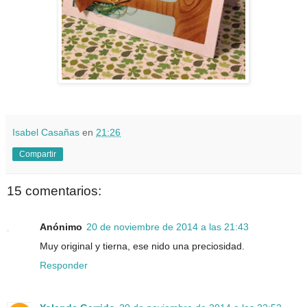
Isabel Casañas
en
21:26
Compartir
15 comentarios:
Anónimo
20 de noviembre de 2014 a las 21:43
Muy original y tierna, ese nido una preciosidad.
Responder