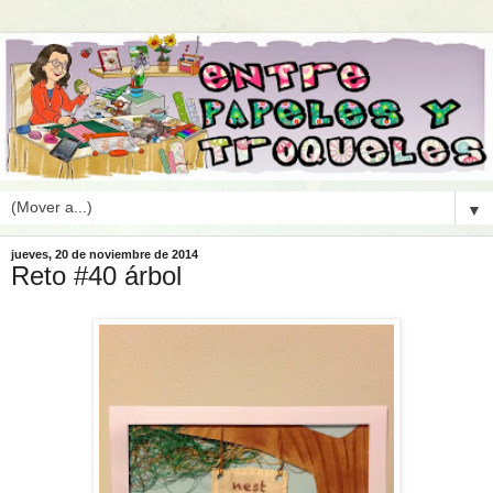
▼
jueves, 20 de noviembre de 2014
Reto #40 árbol