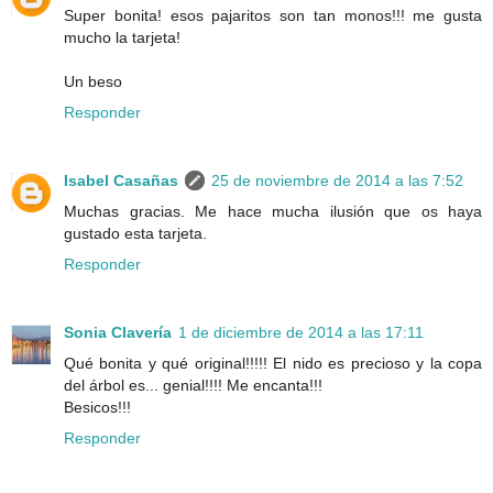
Super bonita! esos pajaritos son tan monos!!! me gusta
mucho la tarjeta!
Un beso
Responder
Isabel Casañas
25 de noviembre de 2014 a las 7:52
Muchas gracias. Me hace mucha ilusión que os haya
gustado esta tarjeta.
Responder
Sonia Clavería
1 de diciembre de 2014 a las 17:11
Qué bonita y qué original!!!!! El nido es precioso y la copa
del árbol es... genial!!!! Me encanta!!!
Besicos!!!
Responder