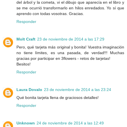
del árbol y la cometa, vi el dibujo que aparecía en el libro y
se me ocurrió transformarlo en hilos enredados. Yo sí que
aprendo con todas vosotras. Gracias.
Responder
Molt Craft
23 de noviembre de 2014 a las 17:29
Pero, qué tarjeta más original y bonita! Vuestra imaginación
no tiene límites, es una pasada, de verdad!!! Muchas
gracias por participar en 3flowers - retos de tarjetas!
Besitos!
Responder
Laura Dovalo
23 de noviembre de 2014 a las 23:24
Qué bonita tarjeta llena de graciosos detalles!
Responder
Unknown
24 de noviembre de 2014 a las 12:49