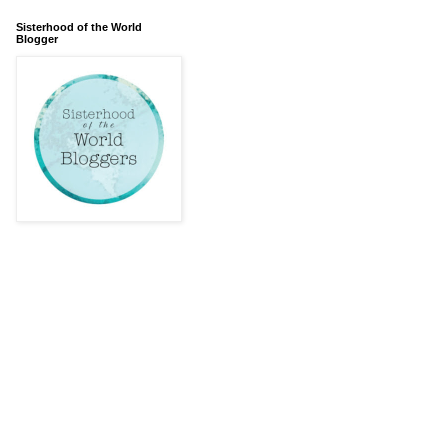
Sisterhood of the World
Blogger