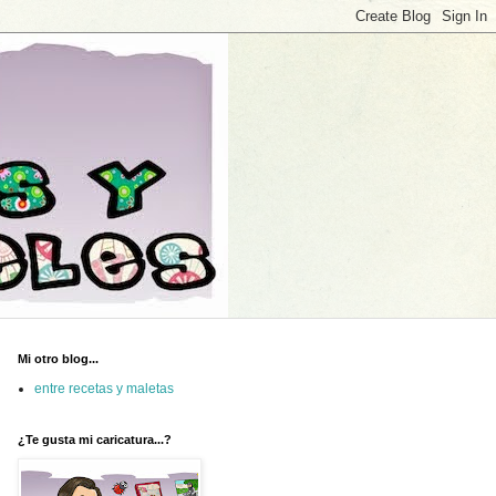
Mi otro blog...
entre recetas y maletas
¿Te gusta mi caricatura...?