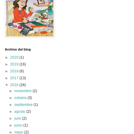
Archivo del blog
►
2020
(1)
►
2019
(16)
►
2018
(6)
►
2017
(13)
▼
2016
(26)
►
noviembre
(2)
►
octubre
(3)
►
septiembre
(1)
►
agosto
(2)
►
julio
(2)
►
junio
(1)
►
mayo
(2)