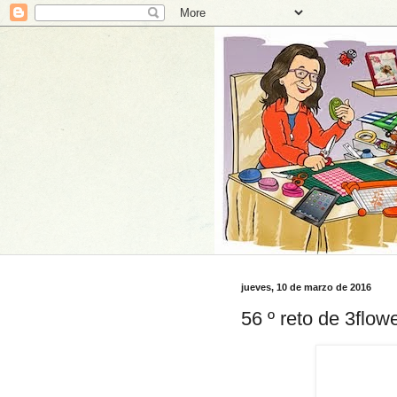
jueves, 10 de marzo de 2016
56 º reto de 3flow