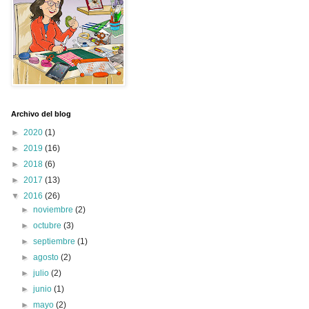
Archivo del blog
►
2020
(1)
►
2019
(16)
►
2018
(6)
►
2017
(13)
▼
2016
(26)
►
noviembre
(2)
►
octubre
(3)
►
septiembre
(1)
►
agosto
(2)
►
julio
(2)
►
junio
(1)
►
mayo
(2)