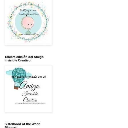
Tercera edición del Amigo
Invisible Creativo
Sisterhood of the World
Blogger