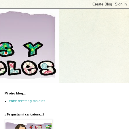
Mi otro blog...
entre recetas y maletas
¿Te gusta mi caricatura...?