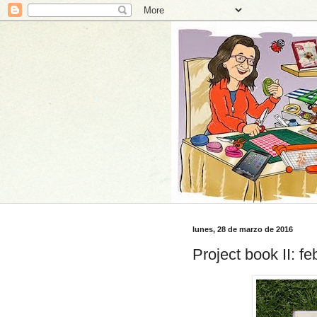
lunes, 28 de marzo de 2016
Project book II: fe