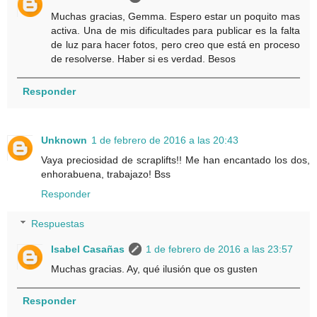
Muchas gracias, Gemma. Espero estar un poquito mas
activa. Una de mis dificultades para publicar es la falta
de luz para hacer fotos, pero creo que está en proceso
de resolverse. Haber si es verdad. Besos
Responder
Unknown
1 de febrero de 2016 a las 20:43
Vaya preciosidad de scraplifts!! Me han encantado los dos,
enhorabuena, trabajazo! Bss
Responder
Respuestas
Isabel Casañas
1 de febrero de 2016 a las 23:57
Muchas gracias. Ay, qué ilusión que os gusten
Responder