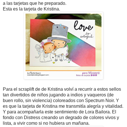
a las tarjetas que he preparado.
Esta es la tarjeta de Kristina.
Para el scraplift de de Kristina volví a recurrir a estos sellos
tan divertidos de niños jugando a indios y vaqueros (de
buen rollo, sin violencia) coloreados con Spectrum Noir. Y
es que la tarjeta de Kristina me transmitía alegría y vitalidad.
Y para acompañarla este sentimiento de Lora Bailora. El
fondo con Distress creando un degrado de colores vivos y
lista, a vivir como si no hubiera un mañana.