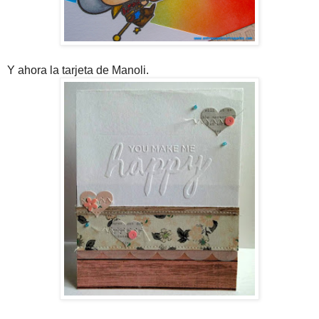
Y ahora la tarjeta de Manoli.