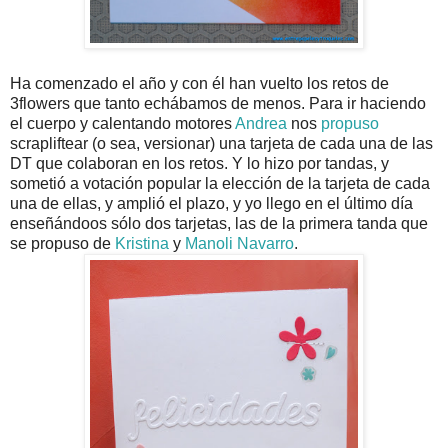
Ha comenzado el año y con él han vuelto los retos de
3flowers que tanto echábamos de menos. Para ir haciendo
el cuerpo y calentando motores
Andrea
nos
propuso
scrapliftear (o sea, versionar) una tarjeta de cada una de las
DT que colaboran en los retos. Y lo hizo por tandas, y
sometió a votación popular la elección de la tarjeta de cada
una de ellas, y amplió el plazo, y yo llego en el último día
enseñándoos sólo dos tarjetas, las de la primera tanda que
se propuso de
Kristina
y
Manoli Navarro
.