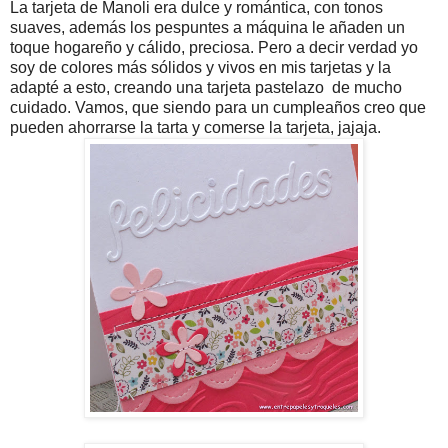
La tarjeta de Manoli era dulce y romántica, con tonos
suaves, además los pespuntes a máquina le añaden un
toque hogareño y cálido, preciosa. Pero a decir verdad yo
soy de colores más sólidos y vivos en mis tarjetas y la
adapté a esto, creando una tarjeta pastelazo de mucho
cuidado. Vamos, que siendo para un cumpleaños creo que
pueden ahorrarse la tarta y comerse la tarjeta, jajaja.