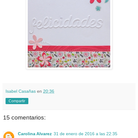
Isabel Casañas
en
20:36
Compartir
15 comentarios:
Carolina Alvarez
31 de enero de 2016 a las 22:35