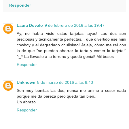
Responder
Laura Dovalo
9 de febrero de 2016 a las 19:47
Ay, no había visto estas tarjetas tuyas! Las dos son
preciosas y técnicamente perfectas... qué divertido ese mini
cowboy y el degradado chulísimo! Jajaja, cómo me reí con
lo de que "se pueden ahorrar la tarta y comer la tarjeta!"
^_^ La llevaste a tu terreno y quedó genial! Mil besos
Responder
Unknown
5 de marzo de 2016 a las 8:43
Son muy bonitas las dos, nunca me animo a coser nada
porque me da pereza pero queda tan bien...
Un abrazo
Responder