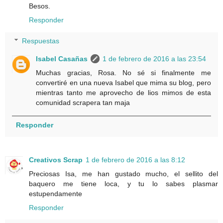
Besos.
Responder
Respuestas
Isabel Casañas
1 de febrero de 2016 a las 23:54
Muchas gracias, Rosa. No sé si finalmente me
convertiré en una nueva Isabel que mima su blog, pero
mientras tanto me aprovecho de lios mimos de esta
comunidad scrapera tan maja
Responder
Creativos Scrap
1 de febrero de 2016 a las 8:12
Preciosas Isa, me han gustado mucho, el sellito del
baquero me tiene loca, y tu lo sabes plasmar
estupendamente
Responder