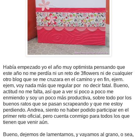
Había empezado yo el año muy optimista pensando que
este año no me perdía ni un reto de 3flowers ni de cualquier
otro blog que se me cruzara en el camino y en fin, ejem.
ejem, voy nada más que regular por no decir fatal. Bueno,
actitud no me falta, así que a ver si poco a poco me
enmiendo y soy un poco más productiva, sobre todo por los
buenos ratos que se pasan scrapeando y que me estoy
perdiendo. Andrea, siento no haber podido participar en el
primer reto oficial, pero cuenta conmigo para todos los que
tienen que venir aún.
Bueno, dejemos de lamentarnos, y vayamos al grano, o sea,