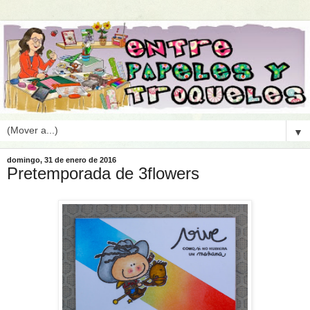
▼
domingo, 31 de enero de 2016
Pretemporada de 3flowers