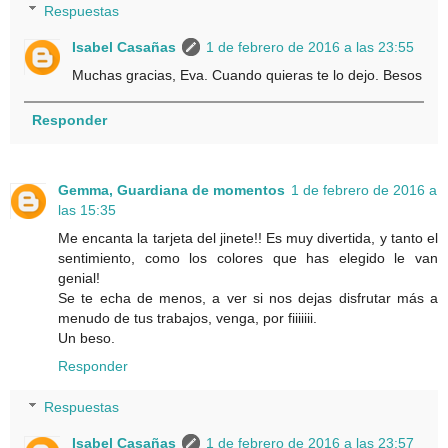
Respuestas
Isabel Casañas
1 de febrero de 2016 a las 23:55
Muchas gracias, Eva. Cuando quieras te lo dejo. Besos
Responder
Gemma, Guardiana de momentos
1 de febrero de 2016 a
las 15:35
Me encanta la tarjeta del jinete!! Es muy divertida, y tanto el
sentimiento, como los colores que has elegido le van
genial!
Se te echa de menos, a ver si nos dejas disfrutar más a
menudo de tus trabajos, venga, por fiiiiiii.
Un beso.
Responder
Respuestas
Isabel Casañas
1 de febrero de 2016 a las 23:57